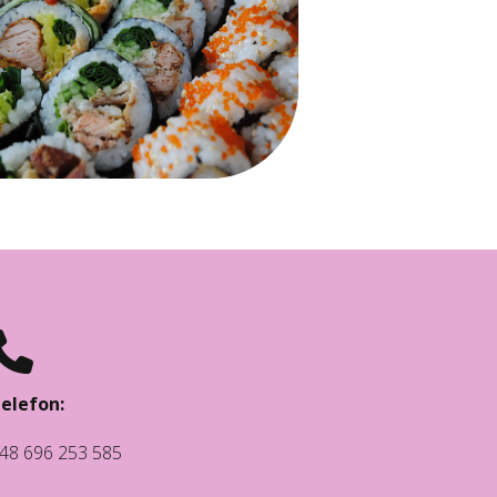
elefon:
48 696 253 585