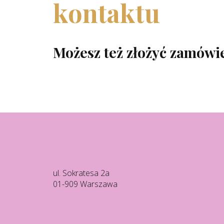
kontaktu
Możesz też złożyć zamówie
ul. Sokratesa 2a
01-909 Warszawa