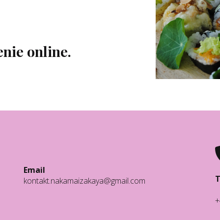
nie online.
Email
T
kontakt.nakamaizakaya@gmail.com
+