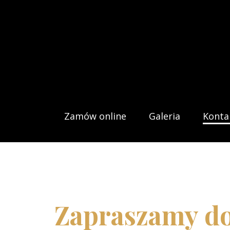
Zamów online
Galeria
Konta
Zapraszamy d