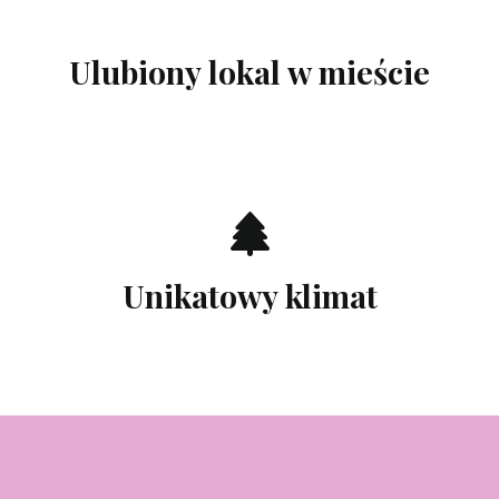
Ulubiony lokal w mieście
Unikatowy klimat