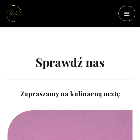
Sprawdź nas
Zapraszamy na kulinarną ucztę