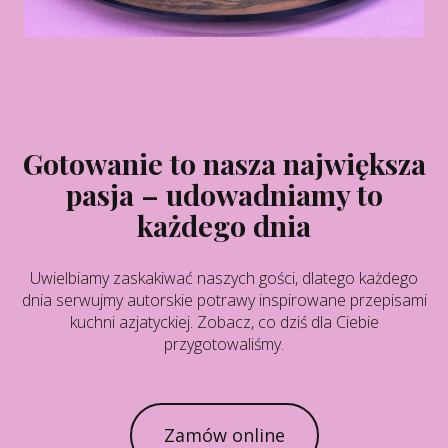
Gotowanie to nasza największa
pasja – udowadniamy to
każdego dnia
Uwielbiamy zaskakiwać naszych gości, dlatego każdego
dnia serwujmy autorskie potrawy inspirowane przepisami
kuchni azjatyckiej. Zobacz, co dziś dla Ciebie
przygotowaliśmy.
Zamów online